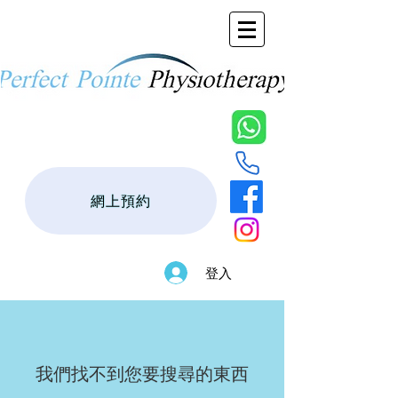
網上預約
登入
我們找不到您要搜尋的東西